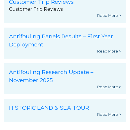
Customer Trip Reviews
Customer Trip Reviews
Read More >
Antifouling Panels Results – First Year
Deployment
Read More >
Antifouling Research Update –
November 2025
Read More >
HISTORIC LAND & SEA TOUR
Read More >