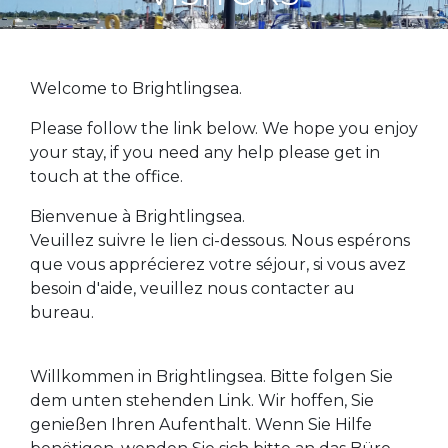
Welcome to Brightlingsea.
Please follow the link below. We hope you enjoy
your stay, if you need any help please get in
touch at the office.
Bienvenue à Brightlingsea.
Veuillez suivre le lien ci-dessous. Nous espérons
que vous apprécierez votre séjour, si vous avez
besoin d'aide, veuillez nous contacter au
bureau.
Willkommen in Brightlingsea. Bitte folgen Sie
dem unten stehenden Link. Wir hoffen, Sie
genießen Ihren Aufenthalt. Wenn Sie Hilfe