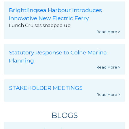
Brightlingsea Harbour Introduces
Innovative New Electric Ferry
Lunch Cruises snapped up!
Read More >
Statutory Response to Colne Marina
Planning
Read More >
STAKEHOLDER MEETINGS
Read More >
BLOGS